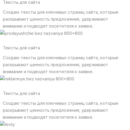
Тексты для сайта
Создаю тексты для ключевых страниц сайта, которые
раскрывают ценность предложения, удерживают
внимание и подводят посетителя к заявке.
Тексты для сайта
Создаю тексты для ключевых страниц сайта, которые
раскрывают ценность предложения, удерживают
внимание и подводят посетителя к заявке.
Тексты для сайта
Создаю тексты для ключевых страниц сайта, которые
раскрывают ценность предложения, удерживают
внимание и подводят посетителя к заявке.