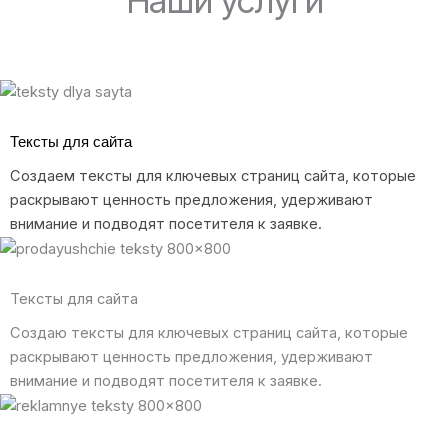
Наши услуги
Тексты для сайта
Создаем тексты для ключевых страниц сайта, которые
раскрывают ценность предложения, удерживают
внимание и подводят посетителя к заявке.
Тексты для сайта
Создаю тексты для ключевых страниц сайта, которые
раскрывают ценность предложения, удерживают
внимание и подводят посетителя к заявке.